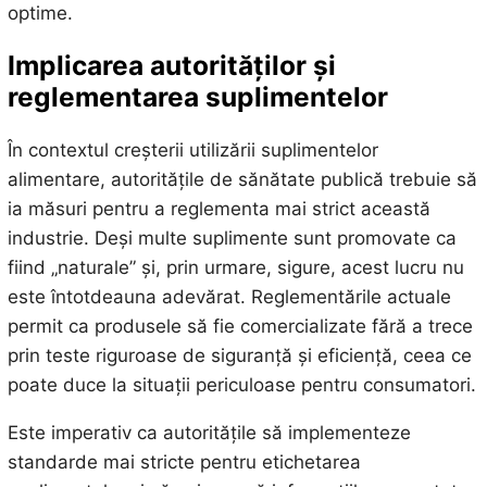
optime.
Implicarea autorităților și
reglementarea suplimentelor
În contextul creșterii utilizării suplimentelor
alimentare, autoritățile de sănătate publică trebuie să
ia măsuri pentru a reglementa mai strict această
industrie. Deși multe suplimente sunt promovate ca
fiind „naturale” și, prin urmare, sigure, acest lucru nu
este întotdeauna adevărat. Reglementările actuale
permit ca produsele să fie comercializate fără a trece
prin teste riguroase de siguranță și eficiență, ceea ce
poate duce la situații periculoase pentru consumatori.
Este imperativ ca autoritățile să implementeze
standarde mai stricte pentru etichetarea