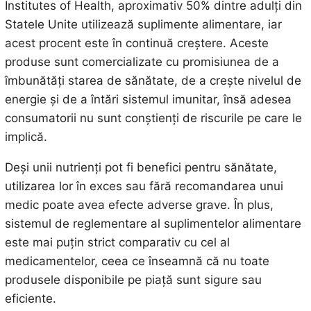
Institutes of Health, aproximativ 50% dintre adulți din
Statele Unite utilizează suplimente alimentare, iar
acest procent este în continuă creștere. Aceste
produse sunt comercializate cu promisiunea de a
îmbunătăți starea de sănătate, de a crește nivelul de
energie și de a întări sistemul imunitar, însă adesea
consumatorii nu sunt conștienți de riscurile pe care le
implică.
Deși unii nutrienți pot fi benefici pentru sănătate,
utilizarea lor în exces sau fără recomandarea unui
medic poate avea efecte adverse grave. În plus,
sistemul de reglementare al suplimentelor alimentare
este mai puțin strict comparativ cu cel al
medicamentelor, ceea ce înseamnă că nu toate
produsele disponibile pe piață sunt sigure sau
eficiente.