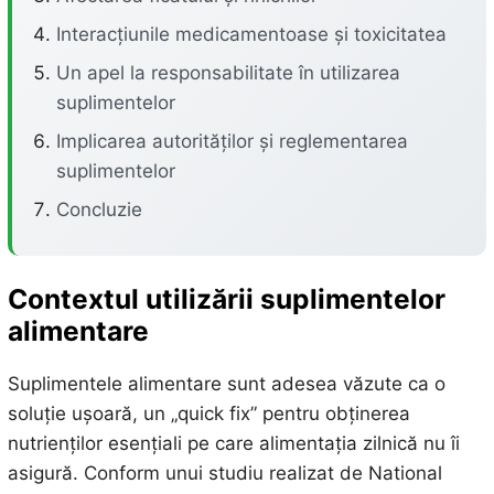
Interacțiunile medicamentoase și toxicitatea
Un apel la responsabilitate în utilizarea
suplimentelor
Implicarea autorităților și reglementarea
suplimentelor
Concluzie
Contextul utilizării suplimentelor
alimentare
Suplimentele alimentare sunt adesea văzute ca o
soluție ușoară, un „quick fix” pentru obținerea
nutrienților esențiali pe care alimentația zilnică nu îi
asigură. Conform unui studiu realizat de National