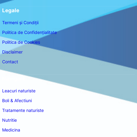
Legale
Termeni și Condiții
Politica de Confidențialitate
Politica de Cookies
Disclaimer
Contact
Navigare
Leacuri naturiste
Boli & Afectiuni
Tratamente naturiste
Nutritie
Medicina