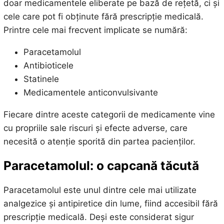
doar medicamentele eliberate pe bază de rețetă, ci și
cele care pot fi obținute fără prescripție medicală.
Printre cele mai frecvent implicate se numără:
Paracetamolul
Antibioticele
Statinele
Medicamentele anticonvulsivante
Fiecare dintre aceste categorii de medicamente vine
cu propriile sale riscuri și efecte adverse, care
necesită o atenție sporită din partea pacienților.
Paracetamolul: o capcană tăcută
Paracetamolul este unul dintre cele mai utilizate
analgezice și antipiretice din lume, fiind accesibil fără
prescripție medicală. Deși este considerat sigur