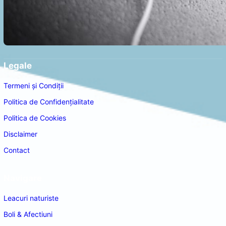
Legale
Termeni și Condiții
Politica de Confidențialitate
Politica de Cookies
Disclaimer
Contact
Navigare
Leacuri naturiste
Boli & Afectiuni