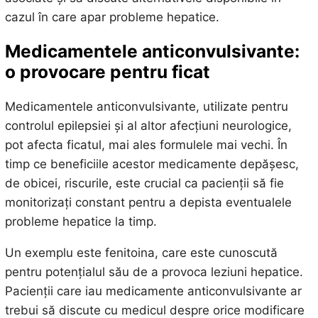
cazul în care apar probleme hepatice.
Medicamentele anticonvulsivante:
o provocare pentru ficat
Medicamentele anticonvulsivante, utilizate pentru
controlul epilepsiei și al altor afecțiuni neurologice,
pot afecta ficatul, mai ales formulele mai vechi. În
timp ce beneficiile acestor medicamente depășesc,
de obicei, riscurile, este crucial ca pacienții să fie
monitorizați constant pentru a depista eventualele
probleme hepatice la timp.
Un exemplu este fenitoina, care este cunoscută
pentru potențialul său de a provoca leziuni hepatice.
Pacienții care iau medicamente anticonvulsivante ar
trebui să discute cu medicul despre orice modificare