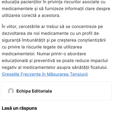
educația pacienților în privința riscurilor asociate cu
medicamentele și să furnizeze informații clare despre
utilizarea corectă a acestora.
În viitor, cercetările ar trebui să se concentreze pe
dezvoltarea de noi medicamente cu un profil de
siguranță îmbunătățit și pe creșterea conștientizării
cu privire la riscurile legate de utilizarea
medicamentelor. Numai printr-o abordare
educațională și preventivă se poate reduce impactul
negativ al medicamentelor asupra sănătății ficatului.
Greșelile Frecvente în Măsurarea Tensiunii
Echipa Editoriala
Lasă un răspuns