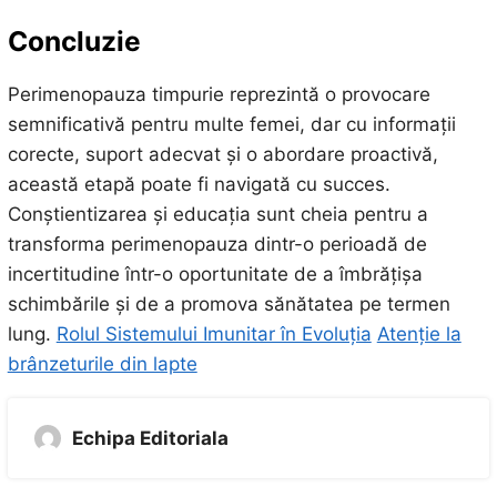
Concluzie
Perimenopauza timpurie reprezintă o provocare
semnificativă pentru multe femei, dar cu informații
corecte, suport adecvat și o abordare proactivă,
această etapă poate fi navigată cu succes.
Conștientizarea și educația sunt cheia pentru a
transforma perimenopauza dintr-o perioadă de
incertitudine într-o oportunitate de a îmbrățișa
schimbările și de a promova sănătatea pe termen
lung.
Rolul Sistemului Imunitar în Evoluția
Atenție la
brânzeturile din lapte
Echipa Editoriala