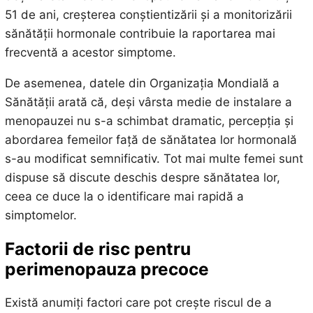
51 de ani, creșterea conștientizării și a monitorizării
sănătății hormonale contribuie la raportarea mai
frecventă a acestor simptome.
De asemenea, datele din Organizația Mondială a
Sănătății arată că, deși vârsta medie de instalare a
menopauzei nu s-a schimbat dramatic, percepția și
abordarea femeilor față de sănătatea lor hormonală
s-au modificat semnificativ. Tot mai multe femei sunt
dispuse să discute deschis despre sănătatea lor,
ceea ce duce la o identificare mai rapidă a
simptomelor.
Factorii de risc pentru
perimenopauza precoce
Există anumiți factori care pot crește riscul de a