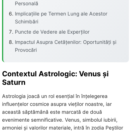
Personală
Implicațiile pe Termen Lung ale Acestor
Schimbări
Puncte de Vedere ale Experților
Impactul Asupra Cetățenilor: Oportunități și
Provocări
Contextul Astrologic: Venus și
Saturn
Astrologia joacă un rol esențial în înțelegerea
influențelor cosmice asupra vieților noastre, iar
această săptămână este marcată de două
evenimente semnificative. Venus, simbolul iubirii,
armoniei și valorilor materiale, intră în zodia Peștilor