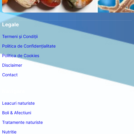
Legale
Termeni și Condiții
Politica de Confidențialitate
Politica de Cookies
Disclaimer
Contact
Navigare
Leacuri naturiste
Boli & Afectiuni
Tratamente naturiste
Nutritie