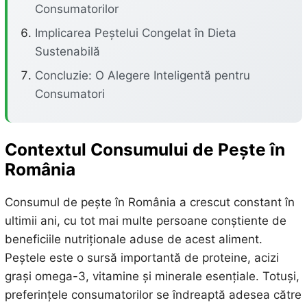
Consumatorilor
Implicarea Peștelui Congelat în Dieta
Sustenabilă
Concluzie: O Alegere Inteligentă pentru
Consumatori
Contextul Consumului de Pește în
România
Consumul de pește în România a crescut constant în
ultimii ani, cu tot mai multe persoane conștiente de
beneficiile nutriționale aduse de acest aliment.
Peștele este o sursă importantă de proteine, acizi
grași omega-3, vitamine și minerale esențiale. Totuși,
preferințele consumatorilor se îndreaptă adesea către