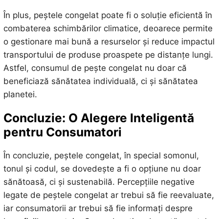
În plus, peștele congelat poate fi o soluție eficientă în
combaterea schimbărilor climatice, deoarece permite
o gestionare mai bună a resurselor și reduce impactul
transportului de produse proaspete pe distanțe lungi.
Astfel, consumul de pește congelat nu doar că
beneficiază sănătatea individuală, ci și sănătatea
planetei.
Concluzie: O Alegere Inteligentă
pentru Consumatori
În concluzie, peștele congelat, în special somonul,
tonul și codul, se dovedește a fi o opțiune nu doar
sănătoasă, ci și sustenabilă. Percepțiile negative
legate de peștele congelat ar trebui să fie reevaluate,
iar consumatorii ar trebui să fie informați despre