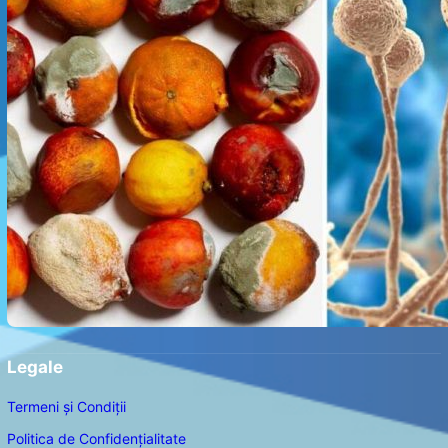
Legale
Termeni și Condiții
Politica de Confidențialitate