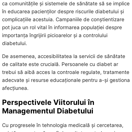
ca comunitățile și sistemele de sănătate să se implice
în educarea pacienților despre riscurile diabetului și
complicațiile acestuia. Campaniile de conștientizare
pot juca un rol vital în informarea populației despre
importanța îngrijirii picioarelor și a controlului
diabetului.
De asemenea, accesibilitatea la servicii de sănătate
de calitate este crucială. Persoanele cu diabet ar
trebui să aibă acces la controale regulate, tratamente
adecvate și resurse educaționale pentru a-și gestiona
afecțiunea.
Perspectivele Viitorului în
Managementul Diabetului
Cu progresele în tehnologia medicală și cercetarea,