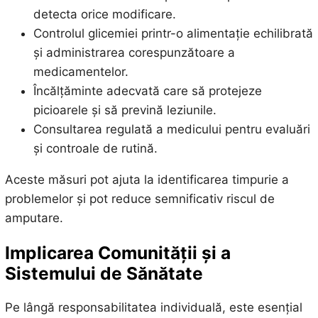
detecta orice modificare.
Controlul glicemiei printr-o alimentație echilibrată
și administrarea corespunzătoare a
medicamentelor.
Încălțăminte adecvată care să protejeze
picioarele și să prevină leziunile.
Consultarea regulată a medicului pentru evaluări
și controale de rutină.
Aceste măsuri pot ajuta la identificarea timpurie a
problemelor și pot reduce semnificativ riscul de
amputare.
Implicarea Comunității și a
Sistemului de Sănătate
Pe lângă responsabilitatea individuală, este esențial