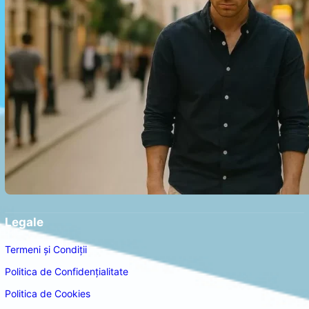
Legale
Termeni și Condiții
Politica de Confidențialitate
Politica de Cookies