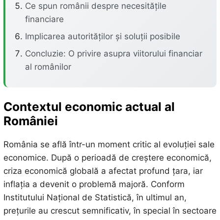
Ce spun românii despre necesitățile
financiare
Implicarea autorităților și soluții posibile
Concluzie: O privire asupra viitorului financiar
al românilor
Contextul economic actual al
României
România se află într-un moment critic al evoluției sale
economice. După o perioadă de creștere economică,
criza economică globală a afectat profund țara, iar
inflația a devenit o problemă majoră. Conform
Institutului Național de Statistică, în ultimul an,
prețurile au crescut semnificativ, în special în sectoare