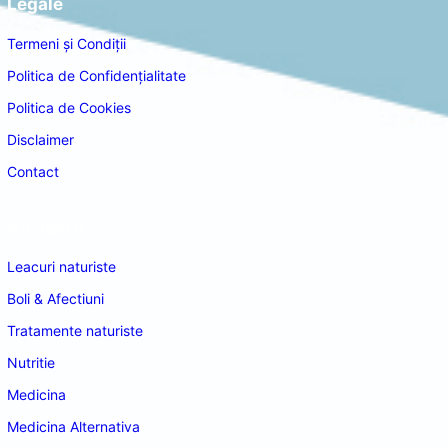
Legale
Termeni și Condiții
Politica de Confidențialitate
Politica de Cookies
Disclaimer
Contact
Navigare
Leacuri naturiste
Boli & Afectiuni
Tratamente naturiste
Nutritie
Medicina
Medicina Alternativa