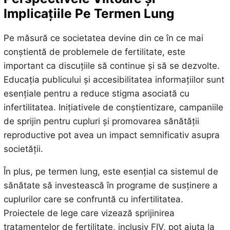
Implicațiile Pe Termen Lung
Pe măsură ce societatea devine din ce în ce mai
conștientă de problemele de fertilitate, este
important ca discuțiile să continue și să se dezvolte.
Educația publicului și accesibilitatea informațiilor sunt
esențiale pentru a reduce stigma asociată cu
infertilitatea. Inițiativele de conștientizare, campaniile
de sprijin pentru cupluri și promovarea sănătății
reproductive pot avea un impact semnificativ asupra
societății.
În plus, pe termen lung, este esențial ca sistemul de
sănătate să investească în programe de susținere a
cuplurilor care se confruntă cu infertilitatea.
Proiectele de lege care vizează sprijinirea
tratamentelor de fertilitate, inclusiv FIV, pot ajuta la