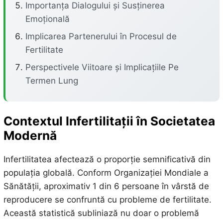
Importanța Dialogului și Susținerea
Emoțională
Implicarea Partenerului în Procesul de
Fertilitate
Perspectivele Viitoare și Implicațiile Pe
Termen Lung
Contextul Infertilitații în Societatea
Modernă
Infertilitatea afectează o proporție semnificativă din
populația globală. Conform Organizației Mondiale a
Sănătății, aproximativ 1 din 6 persoane în vârstă de
reproducere se confruntă cu probleme de fertilitate.
Această statistică subliniază nu doar o problemă