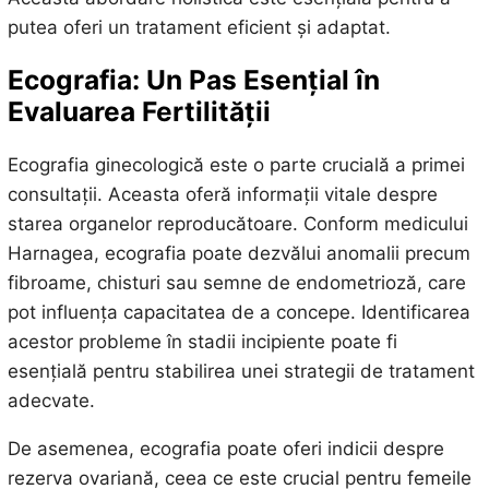
putea oferi un tratament eficient și adaptat.
Ecografia: Un Pas Esențial în
Evaluarea Fertilității
Ecografia ginecologică este o parte crucială a primei
consultații. Aceasta oferă informații vitale despre
starea organelor reproducătoare. Conform medicului
Harnagea, ecografia poate dezvălui anomalii precum
fibroame, chisturi sau semne de endometrioză, care
pot influența capacitatea de a concepe. Identificarea
acestor probleme în stadii incipiente poate fi
esențială pentru stabilirea unei strategii de tratament
adecvate.
De asemenea, ecografia poate oferi indicii despre
rezerva ovariană, ceea ce este crucial pentru femeile