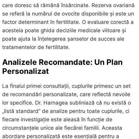
care doresc să rămână însărcinate. Rezerva ovariană
se referă la numărul de ovocite disponibile și este un
factor determinant în fertilitate. O evaluare corectă a
acesteia poate ghida deciziile medicale viitoare și
poate ajuta la înțelegerea șanselor de succes ale
tratamentelor de fertilitate.
Analizele Recomandate: Un Plan
Personalizat
La finalul primei consultații, cuplurile primesc un set
de recomandări personalizate, care reflectă nevoile
lor specifice. Dr. Harnagea subliniază că nu există o
„listă standard” de analize pentru toate cuplurile, ci
fiecare investigație este aleasă în funcție de
circumstanțele unice ale fiecărei familii. Aceasta
abordare personalizată este esențială pentru a