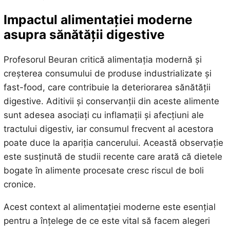
Impactul alimentației moderne
asupra sănătății digestive
Profesorul Beuran critică alimentația modernă și
creșterea consumului de produse industrializate și
fast-food, care contribuie la deteriorarea sănătății
digestive. Aditivii și conservanții din aceste alimente
sunt adesea asociați cu inflamații și afecțiuni ale
tractului digestiv, iar consumul frecvent al acestora
poate duce la apariția cancerului. Această observație
este susținută de studii recente care arată că dietele
bogate în alimente procesate cresc riscul de boli
cronice.
Acest context al alimentației moderne este esențial
pentru a înțelege de ce este vital să facem alegeri