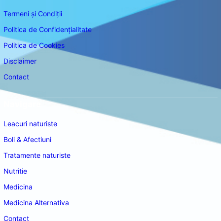
Termeni și Condiții
Politica de Confidențialitate
Politica de Cookies
Disclaimer
Contact
Navigare
Leacuri naturiste
Boli & Afectiuni
Tratamente naturiste
Nutritie
Medicina
Medicina Alternativa
Contact