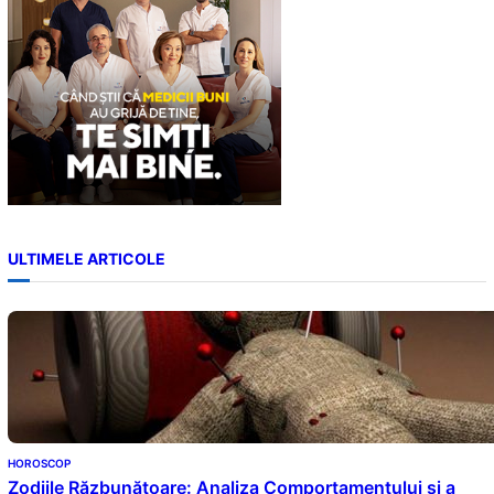
ULTIMELE ARTICOLE
HOROSCOP
Zodiile Răzbunătoare: Analiza Comportamentului și a