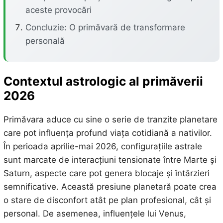
aceste provocări
Concluzie: O primăvară de transformare
personală
Contextul astrologic al primăverii
2026
Primăvara aduce cu sine o serie de tranzite planetare
care pot influența profund viața cotidiană a nativilor.
În perioada aprilie-mai 2026, configurațiile astrale
sunt marcate de interacțiuni tensionate între Marte și
Saturn, aspecte care pot genera blocaje și întârzieri
semnificative. Această presiune planetară poate crea
o stare de disconfort atât pe plan profesional, cât și
personal. De asemenea, influențele lui Venus,