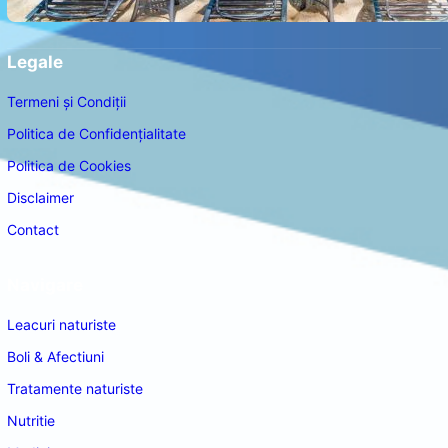
Legale
Termeni și Condiții
Politica de Confidențialitate
Politica de Cookies
Disclaimer
Contact
Navigare
Leacuri naturiste
Boli & Afectiuni
Tratamente naturiste
Nutritie