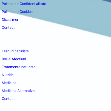
Politica de Confidențialitate
Politica de Cookies
Disclaimer
Contact
Navigare
Leacuri naturiste
Boli & Afectiuni
Tratamente naturiste
Nutritie
Medicina
Medicina Alternativa
Contact