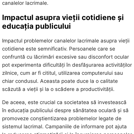
canalelor lacrimale.
Impactul asupra vieții cotidiene și
educația publicului
Impactul problemelor canalelor lacrimale asupra vieții
cotidiene este semnificativ. Persoanele care se
confruntă cu lăcrimări excesive sau disconfort ocular
pot experimenta dificultăți în desfășurarea activităților
zilnice, cum ar fi cititul, utilizarea computerului sau
chiar condusul. Aceasta poate duce la o calitate
scăzută a vieții și la o scădere a productivității.
De aceea, este crucial ca societatea să investească
în educația publicului despre sănătatea oculară și să
promoveze conștientizarea problemelor legate de
sistemul lacrimal. Campaniile de informare pot ajuta