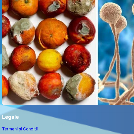
Legale
Termeni și Condiții