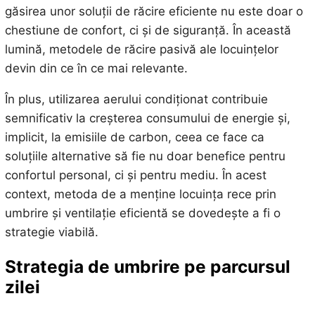
găsirea unor soluții de răcire eficiente nu este doar o
chestiune de confort, ci și de siguranță. În această
lumină, metodele de răcire pasivă ale locuințelor
devin din ce în ce mai relevante.
În plus, utilizarea aerului condiționat contribuie
semnificativ la creșterea consumului de energie și,
implicit, la emisiile de carbon, ceea ce face ca
soluțiile alternative să fie nu doar benefice pentru
confortul personal, ci și pentru mediu. În acest
context, metoda de a menține locuința rece prin
umbrire și ventilație eficientă se dovedește a fi o
strategie viabilă.
Strategia de umbrire pe parcursul
zilei