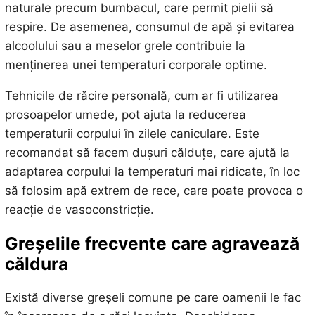
naturale precum bumbacul, care permit pielii să
respire. De asemenea, consumul de apă și evitarea
alcoolului sau a meselor grele contribuie la
menținerea unei temperaturi corporale optime.
Tehnicile de răcire personală, cum ar fi utilizarea
prosoapelor umede, pot ajuta la reducerea
temperaturii corpului în zilele caniculare. Este
recomandat să facem dușuri călduțe, care ajută la
adaptarea corpului la temperaturi mai ridicate, în loc
să folosim apă extrem de rece, care poate provoca o
reacție de vasoconstricție.
Greșelile frecvente care agravează
căldura
Există diverse greșeli comune pe care oamenii le fac