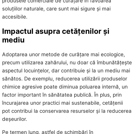
produsele comerciale de curățare în favoarea
soluțiilor naturale, care sunt mai sigure și mai
accesibile.
Impactul asupra cetățenilor și
mediu
Adoptarea unor metode de curățare mai ecologice,
precum utilizarea zahărului, nu doar că îmbunătățește
aspectul locuințelor, dar contribuie și la un mediu mai
sănătos. De exemplu, reducerea utilizării produselor
chimice agresive poate diminua poluarea internă, un
factor important în sănătatea publică. În plus, prin
încurajarea unor practici mai sustenabile, cetățenii
pot contribui la conservarea resurselor și la reducerea
deșeurilor.
Pe termen lung, astfel de schimbări în