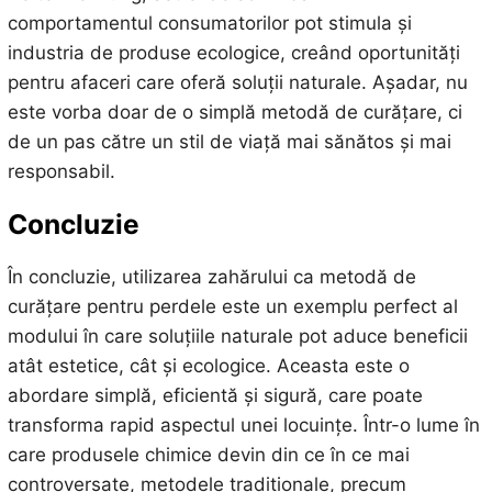
comportamentul consumatorilor pot stimula și
industria de produse ecologice, creând oportunități
pentru afaceri care oferă soluții naturale. Așadar, nu
este vorba doar de o simplă metodă de curățare, ci
de un pas către un stil de viață mai sănătos și mai
responsabil.
Concluzie
În concluzie, utilizarea zahărului ca metodă de
curățare pentru perdele este un exemplu perfect al
modului în care soluțiile naturale pot aduce beneficii
atât estetice, cât și ecologice. Aceasta este o
abordare simplă, eficientă și sigură, care poate
transforma rapid aspectul unei locuințe. Într-o lume în
care produsele chimice devin din ce în ce mai
controversate, metodele tradiționale, precum