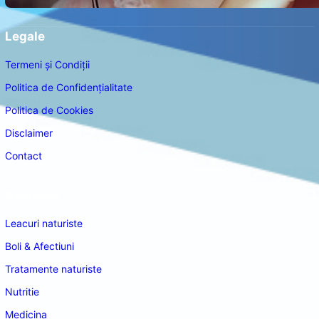
Legale
Termeni și Condiții
Politica de Confidențialitate
Politica de Cookies
Disclaimer
Contact
Navigare
Leacuri naturiste
Boli & Afectiuni
Tratamente naturiste
Nutritie
Medicina