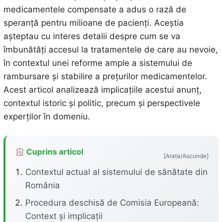
medicamentele compensate a adus o rază de
speranță pentru milioane de pacienți. Aceștia
așteptau cu interes detalii despre cum se va
îmbunătăți accesul la tratamentele de care au nevoie,
în contextul unei reforme ample a sistemului de
rambursare și stabilire a prețurilor medicamentelor.
Acest articol analizează implicațiile acestui anunț,
contextul istoric și politic, precum și perspectivele
experților în domeniu.
Cuprins articol
[Arata/Ascunde]
Contextul actual al sistemului de sănătate din
România
Procedura deschisă de Comisia Europeană:
Context și implicații