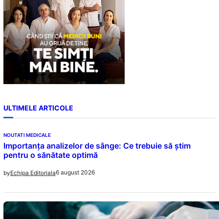
ULTIMELE ARTICOLE
NOUTATI MEDICALE
Importanța analizelor de sânge: Ce trebuie să știm
pentru o sănătate optimă
6 august 2026
by
Echipa Editoriala