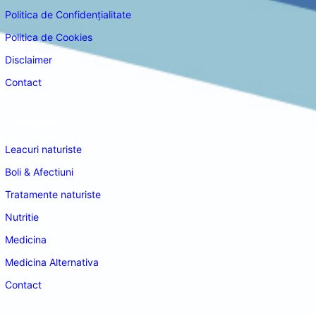
Politica de Confidențialitate
Politica de Cookies
Disclaimer
Contact
Navigare
Leacuri naturiste
Boli & Afectiuni
Tratamente naturiste
Nutritie
Medicina
Medicina Alternativa
Contact