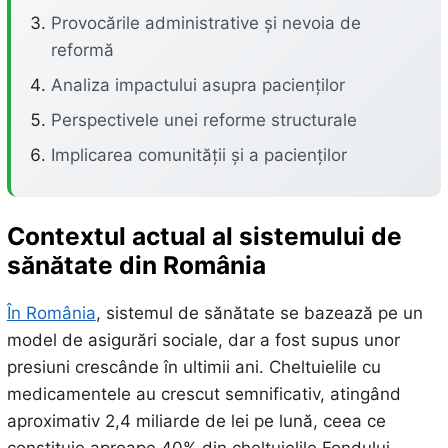
Provocările administrative și nevoia de
reformă
Analiza impactului asupra pacienților
Perspectivele unei reforme structurale
Implicarea comunității și a pacienților
Contextul actual al sistemului de
sănătate din România
În România
, sistemul de sănătate se bazează pe un
model de asigurări sociale, dar a fost supus unor
presiuni crescânde în ultimii ani. Cheltuielile cu
medicamentele au crescut semnificativ, atingând
aproximativ 2,4 miliarde de lei pe lună, ceea ce