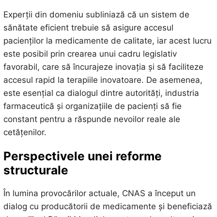
Experții din domeniu subliniază că un sistem de
sănătate eficient trebuie să asigure accesul
pacienților la medicamente de calitate, iar acest lucru
este posibil prin crearea unui cadru legislativ
favorabil, care să încurajeze inovația și să faciliteze
accesul rapid la terapiile inovatoare. De asemenea,
este esențial ca dialogul dintre autorități, industria
farmaceutică și organizațiile de pacienți să fie
constant pentru a răspunde nevoilor reale ale
cetățenilor.
Perspectivele unei reforme
structurale
În lumina provocărilor actuale, CNAS a început un
dialog cu producătorii de medicamente și beneficiază