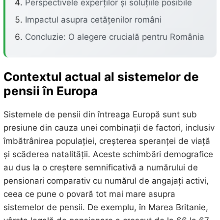
Perspectivele experților și soluțiile posibile
Impactul asupra cetățenilor români
Concluzie: O alegere crucială pentru România
Contextul actual al sistemelor de
pensii în Europa
Sistemele de pensii din întreaga Europă sunt sub
presiune din cauza unei combinații de factori, inclusiv
îmbătrânirea populației, creșterea speranței de viață
și scăderea natalității. Aceste schimbări demografice
au dus la o creștere semnificativă a numărului de
pensionari comparativ cu numărul de angajați activi,
ceea ce pune o povară tot mai mare asupra
sistemelor de pensii. De exemplu, în Marea Britanie,