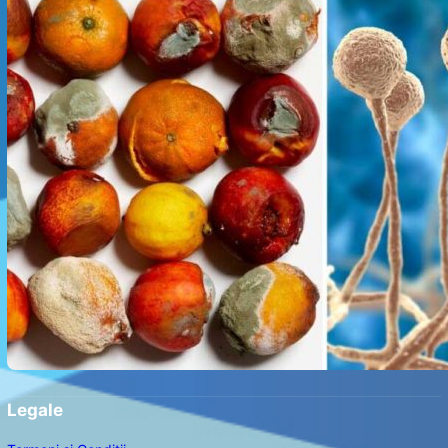
Legale