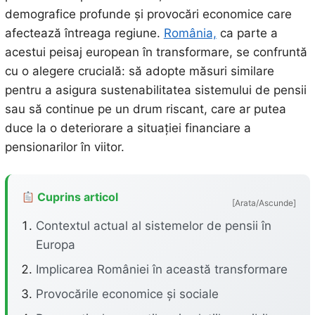
demografice profunde și provocări economice care
afectează întreaga regiune.
România,
ca parte a
acestui peisaj european în transformare, se confruntă
cu o alegere crucială: să adopte măsuri similare
pentru a asigura sustenabilitatea sistemului de pensii
sau să continue pe un drum riscant, care ar putea
duce la o deteriorare a situației financiare a
pensionarilor în viitor.
Cuprins articol
[Arata/Ascunde]
Contextul actual al sistemelor de pensii în
Europa
Implicarea României în această transformare
Provocările economice și sociale