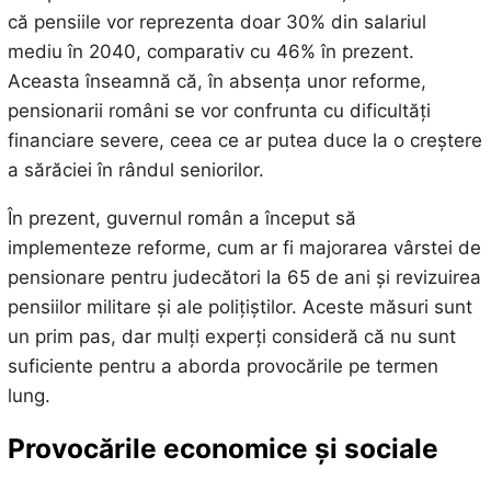
că pensiile vor reprezenta doar 30% din salariul
mediu în 2040, comparativ cu 46% în prezent.
Aceasta înseamnă că, în absența unor reforme,
pensionarii români se vor confrunta cu dificultăți
financiare severe, ceea ce ar putea duce la o creștere
a sărăciei în rândul seniorilor.
În prezent, guvernul român a început să
implementeze reforme, cum ar fi majorarea vârstei de
pensionare pentru judecători la 65 de ani și revizuirea
pensiilor militare și ale polițiștilor. Aceste măsuri sunt
un prim pas, dar mulți experți consideră că nu sunt
suficiente pentru a aborda provocările pe termen
lung.
Provocările economice și sociale