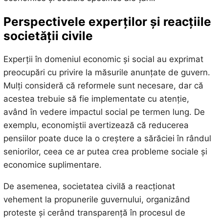
Perspectivele experților și reacțiile
societății civile
Experții în domeniul economic și social au exprimat
preocupări cu privire la măsurile anunțate de guvern.
Mulți consideră că reformele sunt necesare, dar că
acestea trebuie să fie implementate cu atenție,
având în vedere impactul social pe termen lung. De
exemplu, economiștii avertizează că reducerea
pensiilor poate duce la o creștere a sărăciei în rândul
seniorilor, ceea ce ar putea crea probleme sociale și
economice suplimentare.
De asemenea, societatea civilă a reacționat
vehement la propunerile guvernului, organizând
proteste și cerând transparență în procesul de