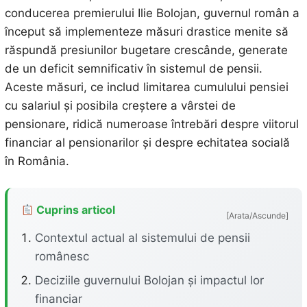
conducerea premierului Ilie Bolojan, guvernul român a
început să implementeze măsuri drastice menite să
răspundă presiunilor bugetare crescânde, generate
de un deficit semnificativ în sistemul de pensii.
Aceste măsuri, ce includ limitarea cumulului pensiei
cu salariul și posibila creștere a vârstei de
pensionare, ridică numeroase întrebări despre viitorul
financiar al pensionarilor și despre echitatea socială
în România.
Cuprins articol
[Arata/Ascunde]
Contextul actual al sistemului de pensii
românesc
Deciziile guvernului Bolojan și impactul lor
financiar