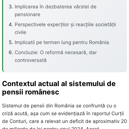
Implicarea în dezbaterea vârstei de
pensionare
Perspectivele experților și reacțiile societății
civile
Implicatii pe termen lung pentru România
Concluzie: O reformă necesară, dar
controversată
Contextul actual al sistemului de
pensii românesc
Sistemul de pensii din România se confruntă cu o
criză acută, așa cum se evidențiază în raportul Curții
de Conturi, care a relevat un deficit de aproximativ 20