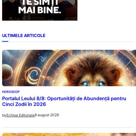
ULTIMELE ARTICOLE
HOROSCOP
Portalul Leului 8/8: Oportunități de Abundență pentru
Cinci Zodii în 2026
8 august 2026
by
Echipa Editoriala