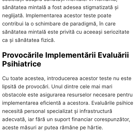
sănătatea mintală a fost adesea stigmatizată și
neglijată. Implementarea acestor teste poate
contribui la o schimbare de paradigmă, în care
sănătatea mintală este privită cu aceeași seriozitate
ca și sănătatea fizică.
Provocările Implementării Evaluării
Psihiatrice
Cu toate acestea, introducerea acestor teste nu este
lipsită de provocări. Unul dintre cele mai mari
obstacole este asigurarea resurselor necesare pentru
implementarea eficientă a acestora. Evaluările psihice
necesită personal specializat și infrastructură
adecvată, iar fără un suport financiar corespunzător,
aceste măsuri ar putea rămâne pe hârtie.