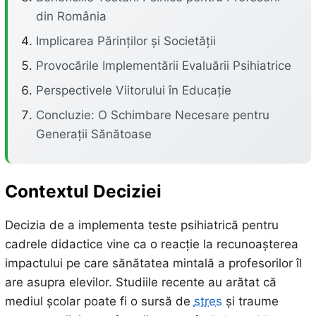
din România
Implicarea Părinților și Societății
Provocările Implementării Evaluării Psihiatrice
Perspectivele Viitorului în Educație
Concluzie: O Schimbare Necesare pentru
Generații Sănătoase
Contextul Deciziei
Decizia de a implementa teste psihiatrică pentru
cadrele didactice vine ca o reacție la recunoașterea
impactului pe care sănătatea mintală a profesorilor îl
are asupra elevilor. Studiile recente au arătat că
mediul școlar poate fi o sursă de
stres
și traume