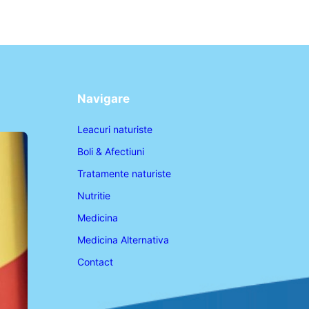
Navigare
Leacuri naturiste
Boli & Afectiuni
Tratamente naturiste
Nutritie
Medicina
Medicina Alternativa
Contact