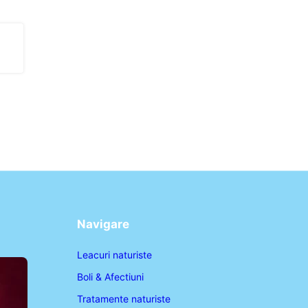
Navigare
Leacuri naturiste
Boli & Afectiuni
Tratamente naturiste