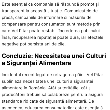
Este esențial ca compania să răspundă prompt și
transparent la această situație. Comunicatele de
presă, campaniile de informare și măsurile de
compensare pentru consumatori sunt metode prin
care Vel Pitar poate restabili încrederea publicului.
Însă, recuperarea reputației poate dura, iar efectele
negative pot persista ani de zile.
Concluzie: Necesitatea unei Culturi
a Siguranței Alimentare
Incidentul recent legat de retragerea pâinii Vel Pitar
subliniază necesitatea unei culturi a siguranței
alimentare în România. Atât autoritățile, cât și
producătorii trebuie să colaboreze pentru a asigura
standarde ridicate de siguranță alimentară. De
asemenea, educarea consumatorilor este esențială