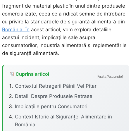
fragment de material plastic în unul dintre produsele
comercializate, ceea ce a ridicat semne de întrebare
cu privire la standardele de siguranță alimentară din
România. În
acest articol, vom explora detaliile
acestui incident, implicațiile sale asupra
consumatorilor, industria alimentară și reglementările
de siguranță alimentară.
Cuprins articol
[Arata/Ascunde]
Contextul Retragerii Pâinii Vel Pitar
Detalii Despre Produsele Retrase
Implicațiile pentru Consumatori
Context Istoric al Siguranței Alimentare în
România