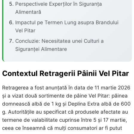
Perspectivele Experților în Siguranța
Alimentară
Impactul pe Termen Lung asupra Brandului
Vel Pitar
Concluzie: Necesitatea unei Culturi a
Siguranței Alimentare
Contextul Retragerii Pâinii Vel Pitar
Retragerea a fost anunțată în data de 11 martie 2026
și a vizat două sortimente de pâine Vel Pitar: pâinea
domnească albă de 1 kg și Deplina Extra albă de 600
g. Autoritățile au specificat că produsele afectate au
termene de valabilitate cuprinse între 5 și 17 martie,
ceea ce înseamnă că mulți consumatori ar fi putut