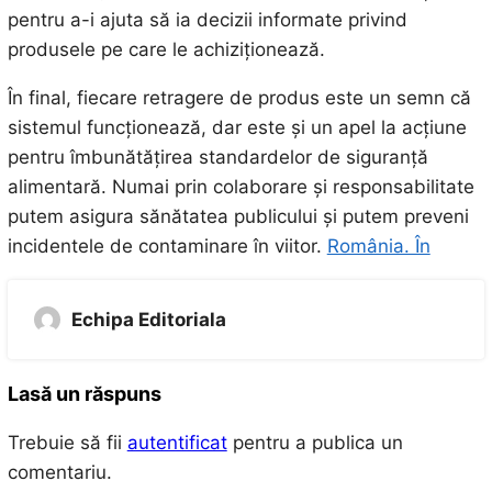
pentru a-i ajuta să ia decizii informate privind
produsele pe care le achiziționează.
În final, fiecare retragere de produs este un semn că
sistemul funcționează, dar este și un apel la acțiune
pentru îmbunătățirea standardelor de siguranță
alimentară. Numai prin colaborare și responsabilitate
putem asigura sănătatea publicului și putem preveni
incidentele de contaminare în viitor.
România. În
Echipa Editoriala
Lasă un răspuns
Trebuie să fii
autentificat
pentru a publica un
comentariu.