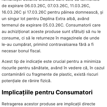
de expirare 06.03.26C, 07.03.26C, 11.03.26C,
16.03.26C și 17.03.26C pentru pâinea domnească, și
un singur lot pentru Deplina Extra albă, având
termenul de expirare 05.03.26C. Consumatorii care
au achiziționat aceste produse sunt sfătuiți să nu le
consume, ci să le returneze în magazinele de unde
le-au cumpărat, primind contravaloarea fără a fi
necesar bonul fiscal.
Acest tip de indicație este crucial pentru a minimiza
riscurile pentru sănătate, având în vedere că, în cazul
contaminării cu fragmente de plastic, există riscuri
potențiale de rănire fizică.
Implicațiile pentru Consumatori
Retragerea acestor produse are implicații directe