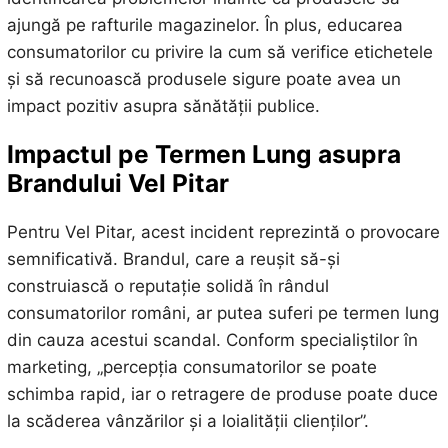
ajungă pe rafturile magazinelor. În plus, educarea
consumatorilor cu privire la cum să verifice etichetele
și să recunoască produsele sigure poate avea un
impact pozitiv asupra sănătății publice.
Impactul pe Termen Lung asupra
Brandului Vel Pitar
Pentru Vel Pitar, acest incident reprezintă o provocare
semnificativă. Brandul, care a reușit să-și
construiască o reputație solidă în rândul
consumatorilor români, ar putea suferi pe termen lung
din cauza acestui scandal. Conform specialiștilor în
marketing, „percepția consumatorilor se poate
schimba rapid, iar o retragere de produse poate duce
la scăderea vânzărilor și a loialității clienților”.