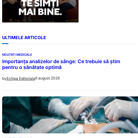
ULTIMELE ARTICOLE
NOUTATI MEDICALE
Importanța analizelor de sânge: Ce trebuie să știm
pentru o sănătate optimă
6 august 2026
by
Echipa Editoriala