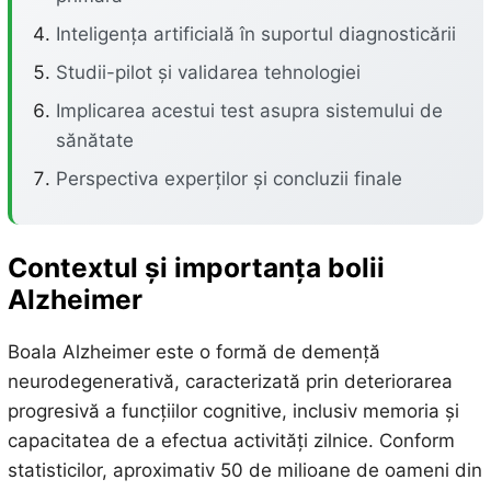
Inteligența artificială în suportul diagnosticării
Studii-pilot și validarea tehnologiei
Implicarea acestui test asupra sistemului de
sănătate
Perspectiva experților și concluzii finale
Contextul și importanța bolii
Alzheimer
Boala Alzheimer este o formă de demență
neurodegenerativă, caracterizată prin deteriorarea
progresivă a funcțiilor cognitive, inclusiv memoria și
capacitatea de a efectua activități zilnice. Conform
statisticilor, aproximativ 50 de milioane de oameni din