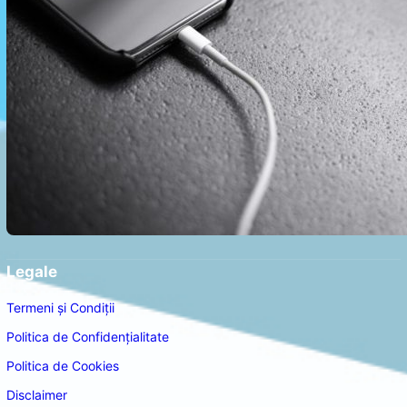
Legale
Termeni și Condiții
Politica de Confidențialitate
Politica de Cookies
Disclaimer