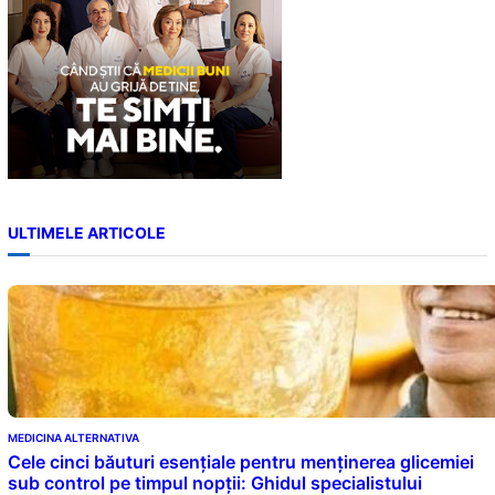
ULTIMELE ARTICOLE
MEDICINA ALTERNATIVA
Cele cinci băuturi esențiale pentru menținerea glicemiei
sub control pe timpul nopții: Ghidul specialistului