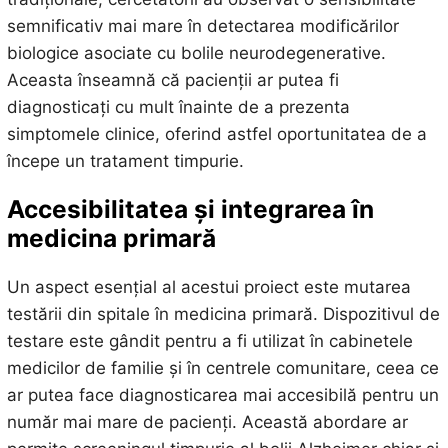
semnificativ mai mare în detectarea modificărilor
biologice asociate cu bolile neurodegenerative.
Aceasta înseamnă că pacienții ar putea fi
diagnosticați cu mult înainte de a prezenta
simptomele clinice, oferind astfel oportunitatea de a
începe un tratament timpurie.
Accesibilitatea și integrarea în
medicina primară
Un aspect esențial al acestui proiect este mutarea
testării din spitale în medicina primară. Dispozitivul de
testare este gândit pentru a fi utilizat în cabinetele
medicilor de familie și în centrele comunitare, ceea ce
ar putea face diagnosticarea mai accesibilă pentru un
număr mai mare de pacienți. Această abordare ar