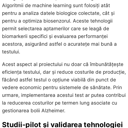
Algoritmii de machine learning sunt folosiți atât
pentru a analiza datele biologice colectate, cât și
pentru a optimiza biosenzorul. Aceste tehnologii
permit selectarea aptamerilor care se leagă de
biomarkerii specifici și evaluarea performanței
acestora, asigurând astfel o acuratețe mai bună a
testului.
Acest aspect al proiectului nu doar că îmbunătățește
eficiența testului, dar și reduce costurile de producție,
făcând astfel testul o opțiune viabilă din punct de
vedere economic pentru sistemele de sănătate. Prin
urmare, implementarea acestui test ar putea contribui
la reducerea costurilor pe termen lung asociate cu
gestionarea bolii Alzheimer.
Studii-pilot și validarea tehnologiei