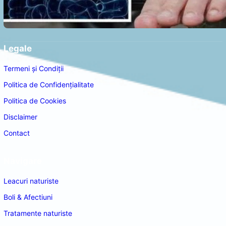
Legale
Termeni și Condiții
Politica de Confidențialitate
Politica de Cookies
Disclaimer
Contact
Navigare
Leacuri naturiste
Boli & Afectiuni
Tratamente naturiste