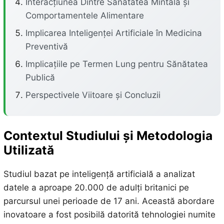
Interacțiunea Dintre Sănătatea Mintală și
Comportamentele Alimentare
Implicarea Inteligenței Artificiale în Medicina
Preventivă
Implicațiile pe Termen Lung pentru Sănătatea
Publică
Perspectivele Viitoare și Concluzii
Contextul Studiului și Metodologia
Utilizată
Studiul bazat pe inteligență artificială a analizat
datele a aproape 20.000 de adulți britanici pe
parcursul unei perioade de 17 ani. Această abordare
inovatoare a fost posibilă datorită tehnologiei numite