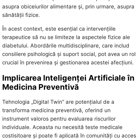
asupra obiceiurilor alimentare și, prin urmare, asupra
sănătății fizice.
În acest context, este esențial ca intervențiile
terapeutice să nu se limiteze la aspectele fizice ale
diabetului. Abordările multidisciplinare, care includ
consiliere psihologică și suport social, pot avea un rol
crucial în prevenirea și gestionarea acestei afecțiuni.
Implicarea Inteligenței Artificiale în
Medicina Preventivă
Tehnologia „Digital Twin” are potențialul de a
transforma medicina preventivă, oferind un
instrument valoros pentru evaluarea riscurilor
individuale. Aceasta nu necesită teste medicale
costisitoare și poate fi aplicată în comunități cu acces