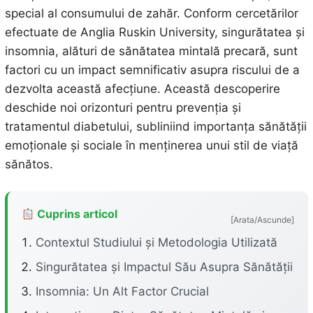
special al consumului de zahăr. Conform cercetărilor
efectuate de Anglia Ruskin University, singurătatea și
insomnia, alături de sănătatea mintală precară, sunt
factori cu un impact semnificativ asupra riscului de a
dezvolta această afecțiune. Această descoperire
deschide noi orizonturi pentru prevenția și
tratamentul diabetului, subliniind importanța sănătății
emoționale și sociale în menținerea unui stil de viață
sănătos.
Cuprins articol
[Arata/Ascunde]
Contextul Studiului și Metodologia Utilizată
Singurătatea și Impactul Său Asupra Sănătății
Insomnia: Un Alt Factor Crucial