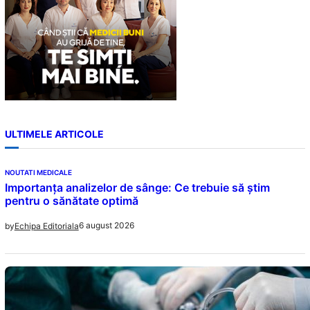
ULTIMELE ARTICOLE
NOUTATI MEDICALE
Importanța analizelor de sânge: Ce trebuie să știm
pentru o sănătate optimă
6 august 2026
by
Echipa Editoriala