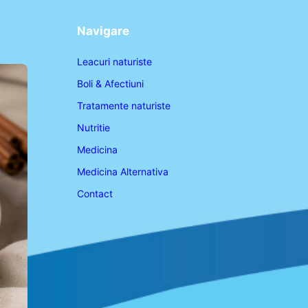
Navigare
Leacuri naturiste
Boli & Afectiuni
Tratamente naturiste
Nutritie
Medicina
Medicina Alternativa
Contact