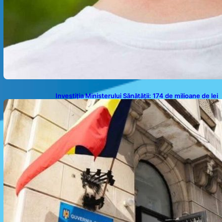
Investiția Ministerului Sănătății: 174 de milioane de lei
pentru modernizarea sistemului sanitar din România