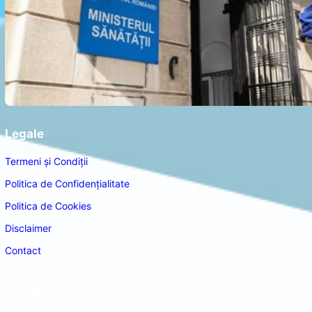
Legale
Termeni și Condiții
Politica de Confidențialitate
Politica de Cookies
Disclaimer
Contact
Navigare