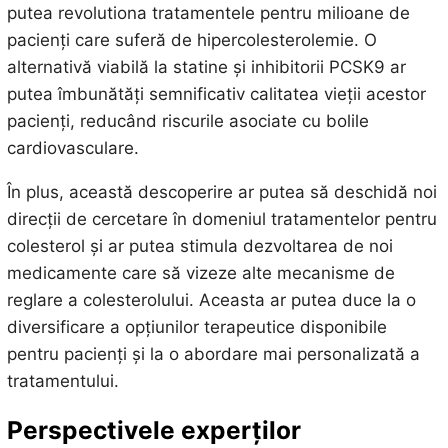
putea revolutiona tratamentele pentru milioane de
pacienți care suferă de hipercolesterolemie. O
alternativă viabilă la statine și inhibitorii PCSK9 ar
putea îmbunătăți semnificativ calitatea vieții acestor
pacienți, reducând riscurile asociate cu bolile
cardiovasculare.
În plus, această descoperire ar putea să deschidă noi
direcții de cercetare în domeniul tratamentelor pentru
colesterol și ar putea stimula dezvoltarea de noi
medicamente care să vizeze alte mecanisme de
reglare a colesterolului. Aceasta ar putea duce la o
diversificare a opțiunilor terapeutice disponibile
pentru pacienți și la o abordare mai personalizată a
tratamentului.
Perspectivele experților