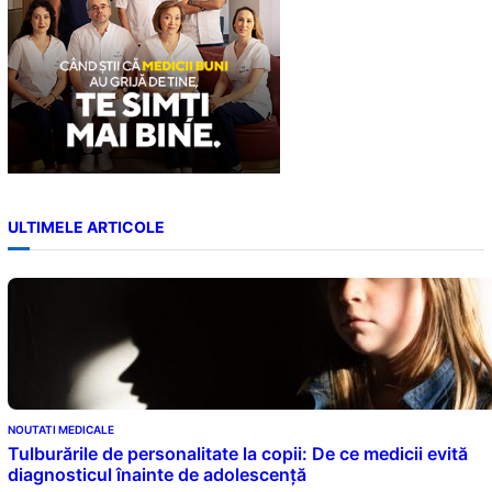
ULTIMELE ARTICOLE
NOUTATI MEDICALE
Tulburările de personalitate la copii: De ce medicii evită
diagnosticul înainte de adolescență