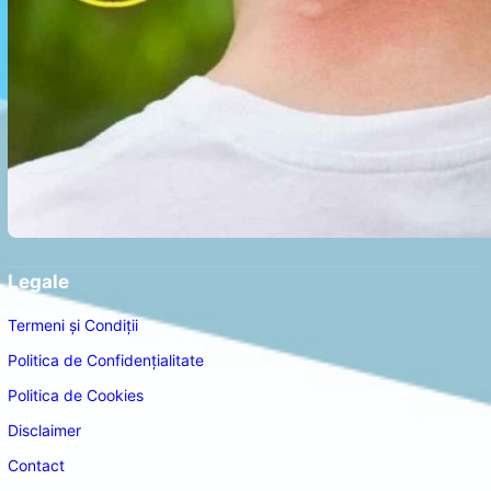
Legale
Termeni și Condiții
Politica de Confidențialitate
Politica de Cookies
Disclaimer
Contact