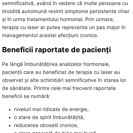
semnificativă, având în vedere că multe persoane cu
tiroidită autoimună resimt simptome persistente chiar
și în urma tratamentului hormonal. Prin urmare,
terapia cu laser ar putea reprezenta un pas major în
managementul acestei afecțiuni cronice.
Beneficii raportate de pacienți
Pe lângă îmbunătățirea analizelor hormonale,
pacienții care au beneficiat de terapia cu laser au
observat și alte schimbări semnificative în starea lor
de sănătate. Printre cele mai frecvent raportate
beneficii se numără:
niveluri mai ridicate de energie,
o stare de spirit îmbunătățită,
reducerea oboselii cronice,