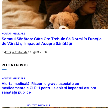
NOUTATI MEDICALE
Somnul Sănătos: Câte Ore Trebuie Să Dormi în Funcție
de Vârstă și Impactul Asupra Sănătății
7 august 2026
by
Echipa Editoriala
RECENT POSTS
NOUTATI MEDICALE
Alerta medicală: Riscurile grave asociate cu
medicamentele GLP-1 pentru slăbit și impactul asupra
sănătății publice
NOUTATI MEDICALE