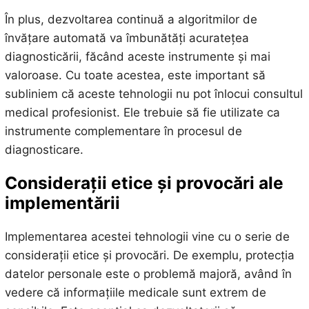
În plus, dezvoltarea continuă a algoritmilor de
învățare automată va îmbunătăți acuratețea
diagnosticării, făcând aceste instrumente și mai
valoroase. Cu toate acestea, este important să
subliniem că aceste tehnologii nu pot înlocui consultul
medical profesionist. Ele trebuie să fie utilizate ca
instrumente complementare în procesul de
diagnosticare.
Considerații etice și provocări ale
implementării
Implementarea acestei tehnologii vine cu o serie de
considerații etice și provocări. De exemplu, protecția
datelor personale este o problemă majoră, având în
vedere că informațiile medicale sunt extrem de