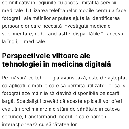
semnificativ în regiunile cu acces limitat la servicii
medicale. Utilizarea telefoanelor mobile pentru a face
fotografii ale mâinilor ar putea ajuta la identificarea
persoanelor care necesită investigații medicale
suplimentare, reducând astfel disparitățile în accesul
la îngrijiri medicale.
Perspectivele viitoare ale
tehnologiei în medicina digitală
Pe măsură ce tehnologia avansează, este de așteptat
ca aplicațiile mobile care să permită utilizatorilor să își
fotografieze mâinile să devină disponibile pe scară
largă. Specialiștii prevăd că aceste aplicații vor oferi
evaluări preliminare ale stării de sănătate în câteva
secunde, transformând modul în care oamenii
interacționează cu sănătatea lor.