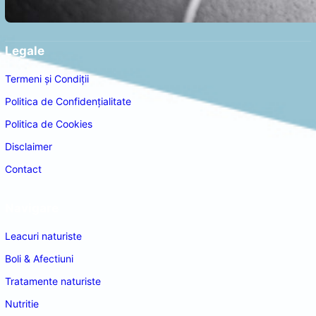
Legale
Termeni și Condiții
Politica de Confidențialitate
Politica de Cookies
Disclaimer
Contact
Navigare
Leacuri naturiste
Boli & Afectiuni
Tratamente naturiste
Nutritie