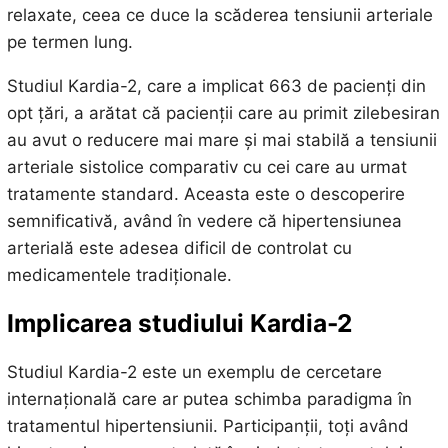
relaxate, ceea ce duce la scăderea tensiunii arteriale
pe termen lung.
Studiul Kardia-2, care a implicat 663 de pacienți din
opt țări, a arătat că pacienții care au primit zilebesiran
au avut o reducere mai mare și mai stabilă a tensiunii
arteriale sistolice comparativ cu cei care au urmat
tratamente standard. Aceasta este o descoperire
semnificativă, având în vedere că hipertensiunea
arterială este adesea dificil de controlat cu
medicamentele tradiționale.
Implicarea studiului Kardia-2
Studiul Kardia-2 este un exemplu de cercetare
internațională care ar putea schimba paradigma în
tratamentul hipertensiunii. Participanții, toți având