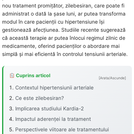
nou tratament promițător, zilebesiran, care poate fi
administrat o dată la șase luni, ar putea transforma
modul în care pacienții cu hipertensiune își
gestionează afecțiunea. Studiile recente sugerează
că această terapie ar putea înlocui regimul zilnic de
medicamente, oferind pacienților o abordare mai
simplă și mai eficientă în controlul tensiunii arteriale.
Cuprins articol
[Arata/Ascunde]
Contextul hipertensiunii arteriale
Ce este zilebesiran?
Implicarea studiului Kardia-2
Impactul aderenței la tratament
Perspectivele viitoare ale tratamentului