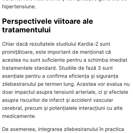
hipertensiune.
Perspectivele viitoare ale
tratamentului
Chiar dacă rezultatele studiului Kardia-2 sunt
promițătoare, este important de menționat că
acestea nu sunt suficiente pentru a schimba imediat
tratamentele standard. Studiile de fază 3 sunt
esențiale pentru a confirma eficiența și siguranța
zilebesiranului pe termen lung. Acestea vor evalua nu
doar impactul asupra tensiunii arteriale, ci și efectele
asupra riscurilor de infarct și accident vascular
cerebral, precum și potențialele interacțiuni cu alte
medicamente.
De asemenea, integrarea zilebesiranului în practica