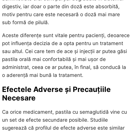
digestiv, iar doar o parte din doză este absorbită,
motiv pentru care este necesară o doză mai mare
sub formă de pilulă.
Aceste diferențe sunt vitale pentru pacienți, deoarece
pot influența decizia de a opta pentru un tratament
sau altul. Cei care tem de ace și injecții ar putea găsi
pastila orală mai confortabilă și mai ușor de
administrat, ceea ce ar putea, în final, să conducă la
o aderență mai bună la tratament.
Efectele Adverse și Precauțiile
Necesare
Ca orice medicament, pastila cu semaglutidă vine cu
un set de efecte secundare posibile. Studiile
sugerează că profilul de efecte adverse este similar