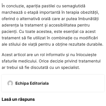
În concluzie, apariția pastilei cu semaglutidă
marchează o etapă importantă în terapia obezității,
oferind o alternativă orală care ar putea îmbunătăți
aderența la tratament și accesibilitatea pentru
pacienți. Cu toate acestea, este esențial ca acest
tratament să fie utilizat în combinație cu modificări
ale stilului de viață pentru a obține rezultate durabile.
Acest articol are un rol informativ și nu înlocuiește
sfaturile medicului. Orice decizie privind tratamentul
ar trebui să fie discutată cu un specialist.
Echipa Editoriala
Lasă un răspuns