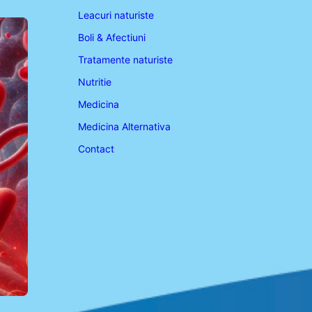
Leacuri naturiste
Boli & Afectiuni
Tratamente naturiste
Nutritie
Medicina
Medicina Alternativa
Contact