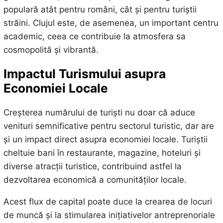
populară atât pentru români, cât și pentru turiștii
străini. Clujul este, de asemenea, un important centru
academic, ceea ce contribuie la atmosfera sa
cosmopolită și vibrantă.
Impactul Turismului asupra
Economiei Locale
Creșterea numărului de turiști nu doar că aduce
venituri semnificative pentru sectorul turistic, dar are
și un impact direct asupra economiei locale. Turiștii
cheltuie bani în restaurante, magazine, hoteluri și
diverse atracții turistice, contribuind astfel la
dezvoltarea economică a comunităților locale.
Acest flux de capital poate duce la crearea de locuri
de muncă și la stimularea inițiativelor antreprenoriale