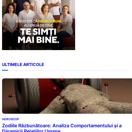
ULTIMELE ARTICOLE
HOROSCOP
Zodiile Răzbunătoare: Analiza Comportamentului și a
Dinamicii Relațiilor Umane