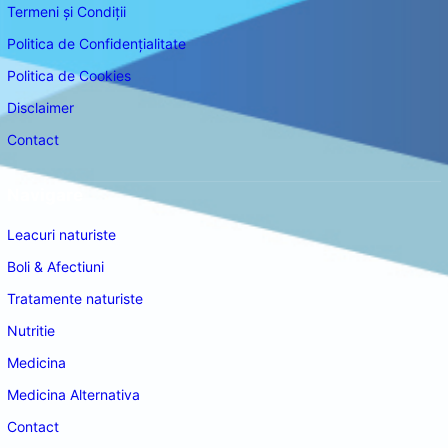
Termeni și Condiții
Politica de Confidențialitate
Politica de Cookies
Disclaimer
Contact
Navigare
Leacuri naturiste
Boli & Afectiuni
Tratamente naturiste
Nutritie
Medicina
Medicina Alternativa
Contact