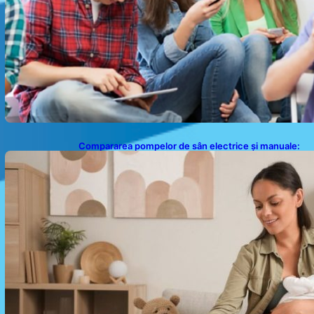
Compararea pompelor de sân electrice și manuale:
Alegerea ideală pentru mamele moderne