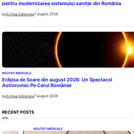
pentru modernizarea sistemului sanitar din România
7 august 2026
by
Echipa Editoriala
NOUTATI MEDICALE
Eclipsa de Soare din august 2026: Un Spectacol
Astronomic Pe Cerul României
7 august 2026
by
Echipa Editoriala
RECENT POSTS
NOUTATI MEDICALE