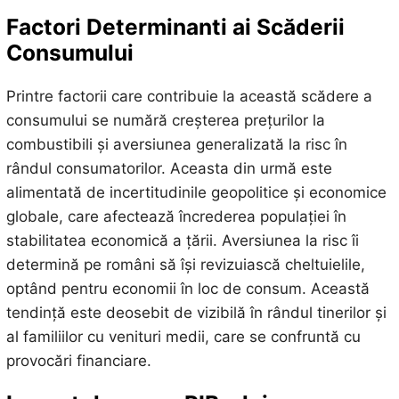
Factori Determinanti ai Scăderii
Consumului
Printre factorii care contribuie la această scădere a
consumului se numără creșterea prețurilor la
combustibili și aversiunea generalizată la risc în
rândul consumatorilor. Aceasta din urmă este
alimentată de incertitudinile geopolitice și economice
globale, care afectează încrederea populației în
stabilitatea economică a țării. Aversiunea la risc îi
determină pe români să își revizuiască cheltuielile,
optând pentru economii în loc de consum. Această
tendință este deosebit de vizibilă în rândul tinerilor și
al familiilor cu venituri medii, care se confruntă cu
provocări financiare.