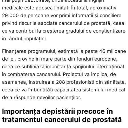
medicale este adesea limitat. În total, aproximativ
29.000 de persoane vor primi informații și consiliere
privind riscurile asociate cancerului de prostată, ceea
ce va contribui la creșterea gradului de conștientizare
în rândul populației.
Finanțarea programului, estimată la peste 46 milioane
de lei, provine în mare parte din fonduri europene,
ceea ce subliniază importanța sprijinului internațional
în combaterea cancerului. Proiectul va implica, de
asemenea, instruirea a 208 profesioniști din sănătate,
ceea ce va îmbunătăți capacitatea sistemului medical
de a răspunde nevoilor pacienților.
Importanța depistării precoce în
tratamentul cancerului de prostată