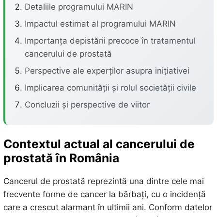
Detaliile programului MARIN
Impactul estimat al programului MARIN
Importanța depistării precoce în tratamentul
cancerului de prostată
Perspective ale experților asupra inițiativei
Implicarea comunității și rolul societății civile
Concluzii și perspective de viitor
Contextul actual al cancerului de
prostată în România
Cancerul de prostată reprezintă una dintre cele mai
frecvente forme de cancer la bărbați, cu o incidență
care a crescut alarmant în ultimii ani. Conform datelor