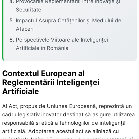
Provocările Reglementării: Între Inovație și
Securitate
Impactul Asupra Cetățenilor și Mediului de
Afaceri
Perspectivele Viitoare ale Inteligenței
Artificiale în România
Contextul European al
Reglementării Inteligenței
Artificiale
AI Act, propus de Uniunea Europeană, reprezintă un
cadru legislativ inovator destinat să asigure utilizarea
responsabilă și etică a tehnologiilor de inteligență
artificială. Adoptarea acestui act se aliniază cu