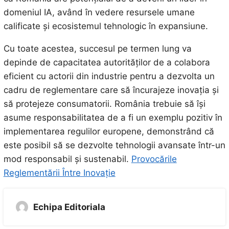
domeniul IA, având în vedere resursele umane
calificate și ecosistemul tehnologic în expansiune.
Cu toate acestea, succesul pe termen lung va
depinde de capacitatea autorităților de a colabora
eficient cu actorii din industrie pentru a dezvolta un
cadru de reglementare care să încurajeze inovația și
să protejeze consumatorii. România trebuie să își
asume responsabilitatea de a fi un exemplu pozitiv în
implementarea regulilor europene, demonstrând că
este posibil să se dezvolte tehnologii avansate într-un
mod responsabil și sustenabil.
Provocările
Reglementării Între Inovație
Echipa Editoriala