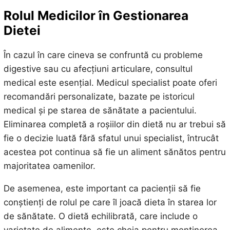
Rolul Medicilor în Gestionarea
Dietei
În cazul în care cineva se confruntă cu probleme
digestive sau cu afecțiuni articulare, consultul
medical este esențial. Medicul specialist poate oferi
recomandări personalizate, bazate pe istoricul
medical și pe starea de sănătate a pacientului.
Eliminarea completă a roșiilor din dietă nu ar trebui să
fie o decizie luată fără sfatul unui specialist, întrucât
acestea pot continua să fie un aliment sănătos pentru
majoritatea oamenilor.
De asemenea, este important ca pacienții să fie
conștienți de rolul pe care îl joacă dieta în starea lor
de sănătate. O dietă echilibrată, care include o