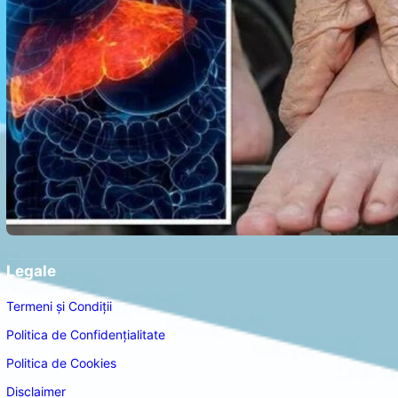
Legale
Termeni și Condiții
Politica de Confidențialitate
Politica de Cookies
Disclaimer