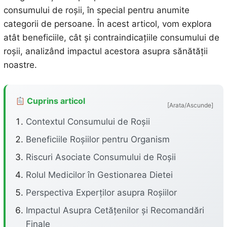
consumului de roșii, în special pentru anumite
categorii de persoane. În acest articol, vom explora
atât beneficiile, cât și contraindicațiile consumului de
roșii, analizând impactul acestora asupra sănătății
noastre.
Cuprins articol
[Arata/Ascunde]
Contextul Consumului de Roșii
Beneficiile Roșiilor pentru Organism
Riscuri Asociate Consumului de Roșii
Rolul Medicilor în Gestionarea Dietei
Perspectiva Experților asupra Roșiilor
Impactul Asupra Cetățenilor și Recomandări
Finale