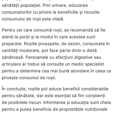
sănătății populației. Prin urmare, educarea
consumatorilor cu privire la beneficiile și riscurile
consumului de roșii este vitală.
Pentru cei care consumă roșii, se recomandă să fie
atenți la porții și la modul în care acestea sunt
preparate. Roșiile proaspete, de sezon, consumate în
cantități moderate, pot face parte dintr-o dietă
sănătoasă. Persoanele cu afecțiuni digestive sau
articulare ar trebui să consulte un medic specialist
pentru a determina cea mai bună abordare în ceea ce
privește consumul de roșii.
În concluzie, roșiile pot aduce beneficii considerabile
pentru sănătate, dar este esențial să fim conștienți
de posibilele riscuri. Informarea și educația sunt cheia
pentru a putea beneficia de proprietățile nutriționale