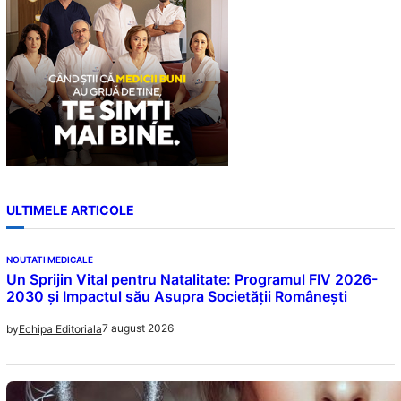
ULTIMELE ARTICOLE
NOUTATI MEDICALE
Un Sprijin Vital pentru Natalitate: Programul FIV 2026-
2030 și Impactul său Asupra Societății Românești
7 august 2026
by
Echipa Editoriala