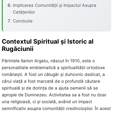
Implicarea Comunității și Impactul Asupra
Cetățenilor
Concluzie
Contextul Spiritual și Istoric al
Rugăciunii
Părintele Ilarion Argatu, născut în 1910, este o
personalitate emblematică a spiritualității ortodoxe
românești. A fost un călugăr și duhovnic dedicat, a
cărui viață a fost marcată de o profundă căutare
spirituală și de dorința de a ajuta oamenii să se
apropie de Dumnezeu. Activitatea sa a fost nu doar
una religioasă, ci și socială, având un impact
semnificativ asupra comunității credincioșilor. În acest