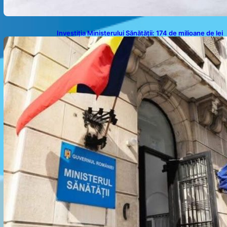
Investiția Ministerului Sănătății: 174 de milioane de lei
pentru modernizarea sistemului sanitar din România