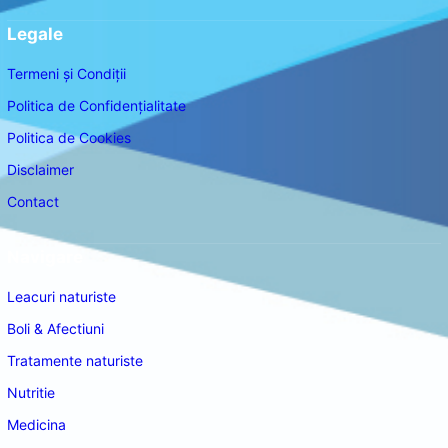
Legale
Termeni și Condiții
Politica de Confidențialitate
Politica de Cookies
Disclaimer
Contact
Navigare
Leacuri naturiste
Boli & Afectiuni
Tratamente naturiste
Nutritie
Medicina