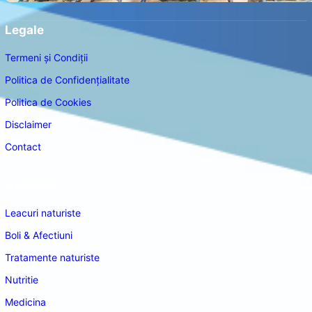
Legale
Termeni și Condiții
Politica de Confidențialitate
Politica de Cookies
Disclaimer
Contact
Navigare
Leacuri naturiste
Boli & Afectiuni
Tratamente naturiste
Nutritie
Medicina