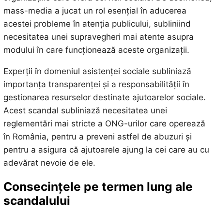
mass-media a jucat un rol esențial în aducerea
acestei probleme în atenția publicului, subliniind
necesitatea unei supravegheri mai atente asupra
modului în care funcționează aceste organizații.
Experții în domeniul asistenței sociale subliniază
importanța transparenței și a responsabilității în
gestionarea resurselor destinate ajutoarelor sociale.
Acest scandal subliniază necesitatea unei
reglementări mai stricte a ONG-urilor care operează
în România, pentru a preveni astfel de abuzuri și
pentru a asigura că ajutoarele ajung la cei care au cu
adevărat nevoie de ele.
Consecințele pe termen lung ale
scandalului