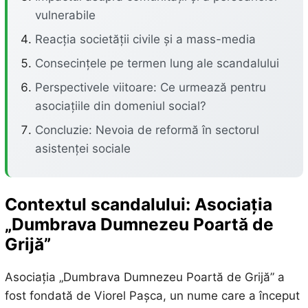
vulnerabile
Reacția societății civile și a mass-media
Consecințele pe termen lung ale scandalului
Perspectivele viitoare: Ce urmează pentru
asociațiile din domeniul social?
Concluzie: Nevoia de reformă în sectorul
asistenței sociale
Contextul scandalului: Asociația
„Dumbrava Dumnezeu Poartă de
Grijă”
Asociația „Dumbrava Dumnezeu Poartă de Grijă” a
fost fondată de Viorel Pașca, un nume care a început