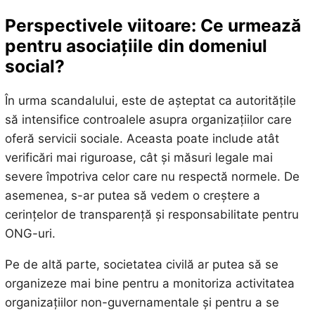
Perspectivele viitoare: Ce urmează
pentru asociațiile din domeniul
social?
În urma scandalului, este de așteptat ca autoritățile
să intensifice controalele asupra organizațiilor care
oferă servicii sociale. Aceasta poate include atât
verificări mai riguroase, cât și măsuri legale mai
severe împotriva celor care nu respectă normele. De
asemenea, s-ar putea să vedem o creștere a
cerințelor de transparență și responsabilitate pentru
ONG-uri.
Pe de altă parte, societatea civilă ar putea să se
organizeze mai bine pentru a monitoriza activitatea
organizațiilor non-guvernamentale și pentru a se