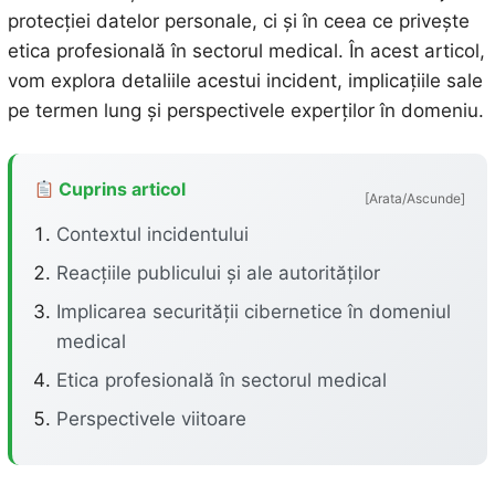
protecției datelor personale, ci și în ceea ce privește
etica profesională în sectorul medical. În acest articol,
vom explora detaliile acestui incident, implicațiile sale
pe termen lung și perspectivele experților în domeniu.
Cuprins articol
[Arata/Ascunde]
Contextul incidentului
Reacțiile publicului și ale autorităților
Implicarea securității cibernetice în domeniul
medical
Etica profesională în sectorul medical
Perspectivele viitoare