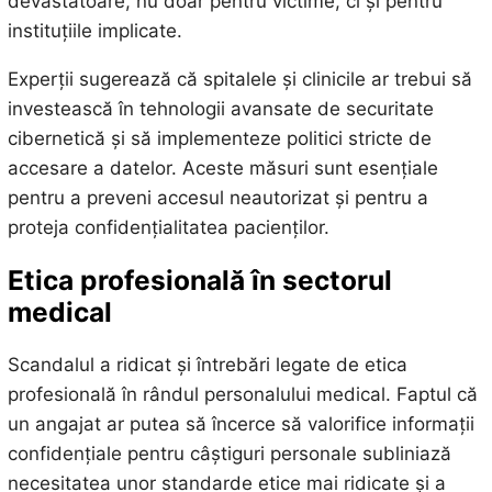
devastatoare, nu doar pentru victime, ci și pentru
instituțiile implicate.
Experții sugerează că spitalele și clinicile ar trebui să
investească în tehnologii avansate de securitate
cibernetică și să implementeze politici stricte de
accesare a datelor. Aceste măsuri sunt esențiale
pentru a preveni accesul neautorizat și pentru a
proteja confidențialitatea pacienților.
Etica profesională în sectorul
medical
Scandalul a ridicat și întrebări legate de etica
profesională în rândul personalului medical. Faptul că
un angajat ar putea să încerce să valorifice informații
confidențiale pentru câștiguri personale subliniază
necesitatea unor standarde etice mai ridicate și a