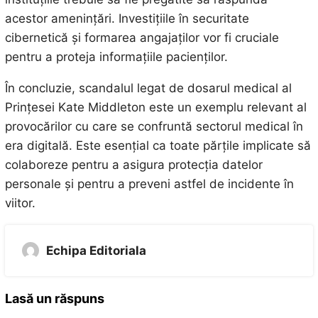
acestor amenințări. Investițiile în securitate
cibernetică și formarea angajaților vor fi cruciale
pentru a proteja informațiile pacienților.
În concluzie, scandalul legat de dosarul medical al
Prințesei Kate Middleton este un exemplu relevant al
provocărilor cu care se confruntă sectorul medical în
era digitală. Este esențial ca toate părțile implicate să
colaboreze pentru a asigura protecția datelor
personale și pentru a preveni astfel de incidente în
viitor.
Echipa Editoriala
Lasă un răspuns