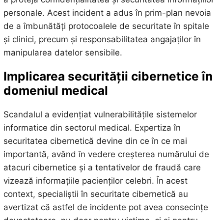
personale. Acest incident a adus în prim-plan nevoia
de a îmbunătăți protocoalele de securitate în spitale
și clinici, precum și responsabilitatea angajaților în
manipularea datelor sensibile.
Implicarea securității cibernetice în
domeniul medical
Scandalul a evidențiat vulnerabilitățile sistemelor
informatice din sectorul medical. Expertiza în
securitatea cibernetică devine din ce în ce mai
importantă, având în vedere creșterea numărului de
atacuri cibernetice și a tentativelor de fraudă care
vizează informațiile pacienților celebri. În acest
context, specialiștii în securitate cibernetică au
avertizat că astfel de incidente pot avea consecințe