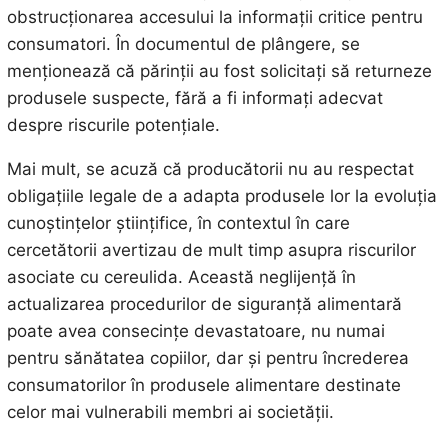
obstrucționarea accesului la informații critice pentru
consumatori. În documentul de plângere, se
menționează că părinții au fost solicitați să returneze
produsele suspecte, fără a fi informați adecvat
despre riscurile potențiale.
Mai mult, se acuză că producătorii nu au respectat
obligațiile legale de a adapta produsele lor la evoluția
cunoștințelor științifice, în contextul în care
cercetătorii avertizau de mult timp asupra riscurilor
asociate cu cereulida. Această neglijență în
actualizarea procedurilor de siguranță alimentară
poate avea consecințe devastatoare, nu numai
pentru sănătatea copiilor, dar și pentru încrederea
consumatorilor în produsele alimentare destinate
celor mai vulnerabili membri ai societății.