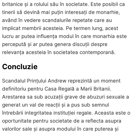
britanice și a rolului său în societate. Este posibil ca
tinerii să devină mai puțin interesați de monarhie,
având în vedere scandalurile repetate care au
implicat membrii acesteia. Pe termen lung, acest
lucru ar putea influența modul în care monarhia este
percepută și ar putea genera discuții despre
relevanța acesteia în societatea contemporană.
Concluzie
Scandalul Prințului Andrew reprezintă un moment
definitoriu pentru Casa Regală a Marii Britanii.
Arestarea sa sub acuzații grave de abuzuri sexuale a
generat un val de reacții și a pus sub semnul
întrebării integritatea instituției regale. Aceasta este o
oportunitate pentru societate de a reflecta asupra
valorilor sale și asupra modului în care puterea și