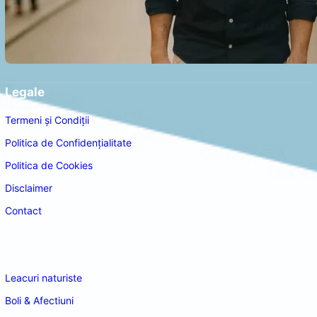
Legale
Termeni și Condiții
Politica de Confidențialitate
Politica de Cookies
Disclaimer
Contact
Navigare
Leacuri naturiste
Boli & Afectiuni