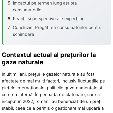
Impactul pe termen lung asupra
consumatorilor
Reacții și perspective ale experților
Concluzie: Pregătirea consumatorilor pentru
schimbare
Contextul actual al prețurilor la
gaze naturale
În ultimii ani, prețurile gazelor naturale au fost
afectate de mai mulți factori, inclusiv fluctuațiile pe
piețele internaționale, politicile guvernamentale și
cererea internă. În perioada de plafonare, care a
început în 2022, românii au beneficiat de un preț
stabil, ceea ce a permis o gestionare mai ușoară a