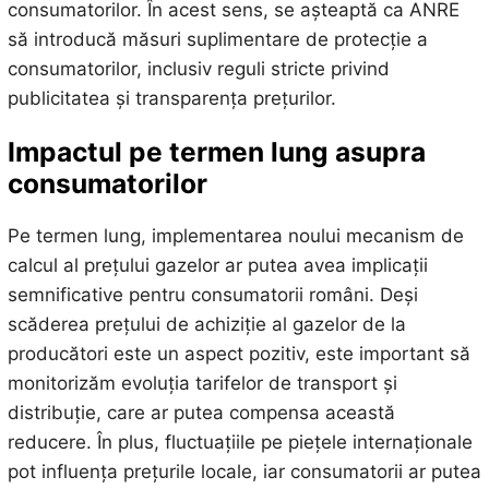
consumatorilor. În acest sens, se așteaptă ca ANRE
să introducă măsuri suplimentare de protecție a
consumatorilor, inclusiv reguli stricte privind
publicitatea și transparența prețurilor.
Impactul pe termen lung asupra
consumatorilor
Pe termen lung, implementarea noului mecanism de
calcul al prețului gazelor ar putea avea implicații
semnificative pentru consumatorii români. Deși
scăderea prețului de achiziție al gazelor de la
producători este un aspect pozitiv, este important să
monitorizăm evoluția tarifelor de transport și
distribuție, care ar putea compensa această
reducere. În plus, fluctuațiile pe piețele internaționale
pot influența prețurile locale, iar consumatorii ar putea