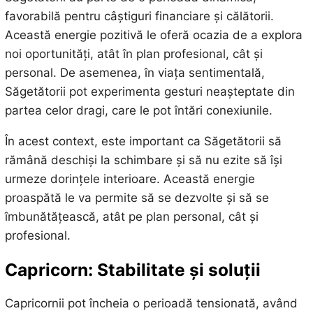
favorabilă pentru câștiguri financiare și călătorii.
Această energie pozitivă le oferă ocazia de a explora
noi oportunități, atât în plan profesional, cât și
personal. De asemenea, în viața sentimentală,
Săgetătorii pot experimenta gesturi neașteptate din
partea celor dragi, care le pot întări conexiunile.
În acest context, este important ca Săgetătorii să
rămână deschiși la schimbare și să nu ezite să își
urmeze dorințele interioare. Această energie
proaspătă le va permite să se dezvolte și să se
îmbunătățească, atât pe plan personal, cât și
profesional.
Capricorn: Stabilitate și soluții
Capricornii pot încheia o perioadă tensionată, având