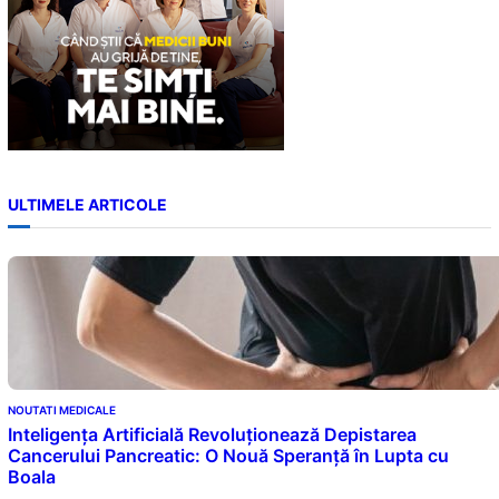
ULTIMELE ARTICOLE
NOUTATI MEDICALE
Inteligența Artificială Revoluționează Depistarea
Cancerului Pancreatic: O Nouă Speranță în Lupta cu
Boala