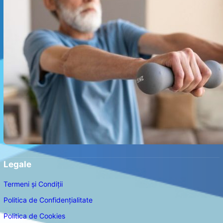
Legale
Termeni și Condiții
Politica de Confidențialitate
Politica de Cookies