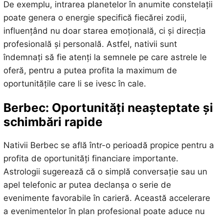
De exemplu, intrarea planetelor în anumite constelații
poate genera o energie specifică fiecărei zodii,
influențând nu doar starea emoțională, ci și direcția
profesională și personală. Astfel, nativii sunt
îndemnați să fie atenți la semnele pe care astrele le
oferă, pentru a putea profita la maximum de
oportunitățile care li se ivesc în cale.
Berbec: Oportunități neașteptate și
schimbări rapide
Nativii Berbec se află într-o perioadă propice pentru a
profita de oportunități financiare importante.
Astrologii sugerează că o simplă conversație sau un
apel telefonic ar putea declanșa o serie de
evenimente favorabile în carieră. Această accelerare
a evenimentelor în plan profesional poate aduce nu