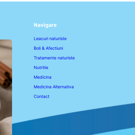
Navigare
Leacuri naturiste
Boli & Afectiuni
Tratamente naturiste
Nutritie
Medicina
Medicina Alternativa
Contact