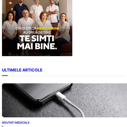
ULTIMELE ARTICOLE
NOUTATI MEDICALE