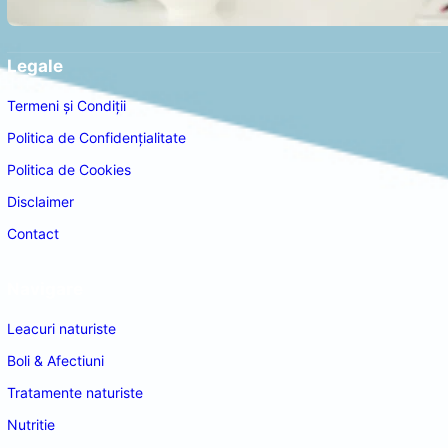
Legale
Termeni și Condiții
Politica de Confidențialitate
Politica de Cookies
Disclaimer
Contact
Navigare
Leacuri naturiste
Boli & Afectiuni
Tratamente naturiste
Nutritie