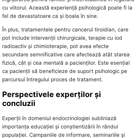
cu viitorul. Această experiență psihologică poate fi la
fel de devastatoare ca și boala în sine.
În plus, tratamentele pentru cancerul tiroidian, care
pot include intervenții chirurgicale, terapie cu iod
radioactiv și chimioterapie, pot avea efecte
secundare semnificative care afectează atât starea
fizică, cât și cea mentală a pacienților. Este esențial
ca pacienții să beneficieze de suport psihologic pe
parcursul întregului proces de tratament.
Perspectivele experților și
concluzii
Experții în domeniul endocrinologiei subliniază
importanța educației și conștientizării în rândul
populației. Campaniile de informare, seminariile și