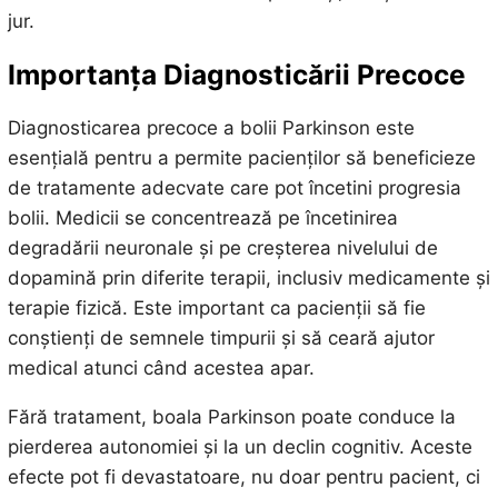
jur.
Importanța Diagnosticării Precoce
Diagnosticarea precoce a bolii Parkinson este
esențială pentru a permite pacienților să beneficieze
de tratamente adecvate care pot încetini progresia
bolii. Medicii se concentrează pe încetinirea
degradării neuronale și pe creșterea nivelului de
dopamină prin diferite terapii, inclusiv medicamente și
terapie fizică. Este important ca pacienții să fie
conștienți de semnele timpurii și să ceară ajutor
medical atunci când acestea apar.
Fără tratament, boala Parkinson poate conduce la
pierderea autonomiei și la un declin cognitiv. Aceste
efecte pot fi devastatoare, nu doar pentru pacient, ci