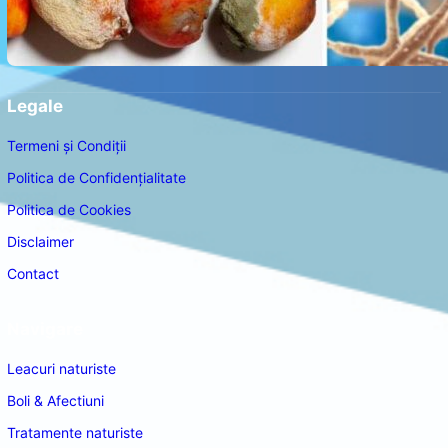
Legale
Termeni și Condiții
Politica de Confidențialitate
Politica de Cookies
Disclaimer
Contact
Navigare
Leacuri naturiste
Boli & Afectiuni
Tratamente naturiste